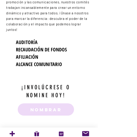
promoción y las comunicaciones, nuestros comités
trabajan incansablemente para crear un entorno
dinámico y atractivo para todos. ¡Únase a nosotros
para marcar la diferencia: descubra el poder de la
colaboración y el impacto que podemos lograr
juntos!
AUDITORÍA
RECAUDACIÓN DE FONDOS
AFILIACIÓN
ALCANCE COMUNITARIO
¡INVOLÚCRESE O
NOMINE HOY!
NOMBRAR