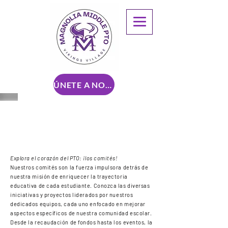
ÚNETE A NOSOTROS
COMITÉS
Explora el corazón del PTO: ¡los comités!
Nuestros comités son la fuerza impulsora detrás de
nuestra misión de enriquecer la trayectoria
educativa de cada estudiante. Conozca las diversas
iniciativas y proyectos liderados por nuestros
dedicados equipos, cada uno enfocado en mejorar
aspectos específicos de nuestra comunidad escolar.
Desde la recaudación de fondos hasta los eventos, la