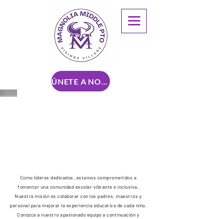
ÚNETE A NOSOTROS
MIEMBROS DE LA
JUNTA
Como líderes dedicados, estamos comprometidos a
fomentar una comunidad escolar vibrante e inclusiva.
Nuestra misión es colaborar con los padres, maestros y
personal para mejorar la experiencia educativa de cada niño.
Conozca a nuestro apasionado equipo a continuación y