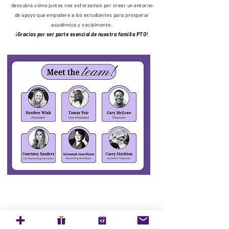
descubra cómo juntos nos esforzamos por crear un entorno
de apoyo que empodere a los estudiantes para prosperar
académica y socialmente.
¡Gracias por ser parte esencial de nuestra familia PTO!
Envíanos un correo electrónico: