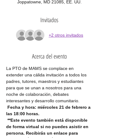
Joppatowne, MD 21085, EE. UU.
Invitados
+2 otros invitados
Acerca del evento
La PTO de MAMS se complace en 
extender una cálida invitación a todos los 
padres, tutores, maestros y estudiantes 
para que se unan a nosotros para una 
noche de colaboración, debates 
interesantes y desarrollo comunitario.
Fecha y hora: miércoles 21 de febrero a 
las 18:00 horas.
**Este evento también está disponible 
de forma virtual si no puedes asistir en 
persona. Recibirás un enlace para 